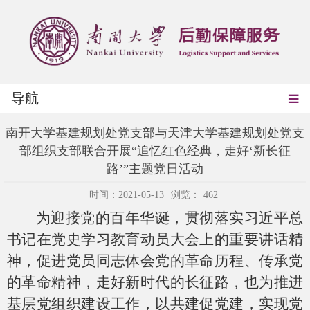
导航
南开大学基建规划处党支部与天津大学基建规划处党支
部组织支部联合开展“追忆红色经典，走好‘新长征
路’”主题党日活动
时间：2021-05-13
浏览：
462
为迎接党的百年华诞，贯彻落实习近平总
书记在党史学习教育动员大会上的重要讲话精
神，促进党员同志体会党的革命历程、传承党
的革命精神，走好新时代的长征路，也为推进
基层党组织建设工作，以共建促党建，实现党