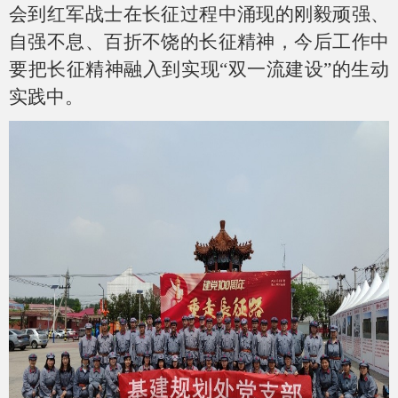
会到红军战士在长征过程中涌现的刚毅顽强、
自强不息、百折不饶的长征精神，今后工作中
要把长征精神融入到实现“双一流建设”的生动
实践中。