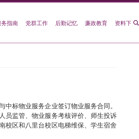
服务指南
党群工作
后勤记忆
廉政教育
资料下载
与中标物业服务企业签订物业服务合同。
人员监管、物业服务考核评价、师生投诉
南校区和八里台校区电梯维保、学生宿舍