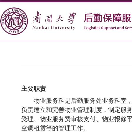
主要职责
物业服
务科
是后勤服务处业务科室
负责建立和完善物业管理制度，制定服
受理、物业服务费审核支付、物业报修
空调租赁等的管理工作。