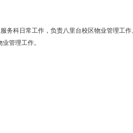
务科日常工作，负责八里台校区物业管理工作
物业管理工作。