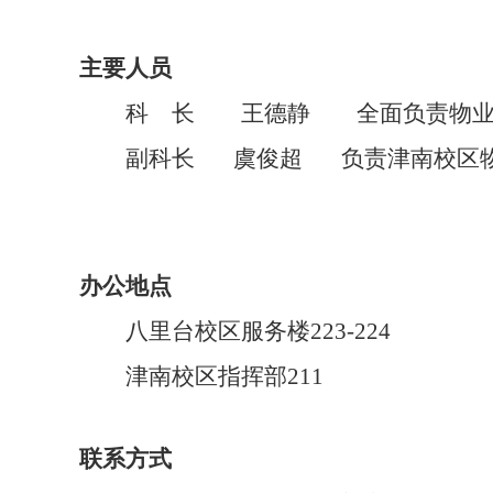
主要人员
科 长 王德静 全面负责物业服
副科长 虞俊超 负责津南校区
办公地点
八里台校区服务楼223-224
津南校区指挥部211
联系方式