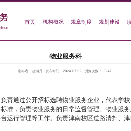
首页
机构概况
规章制度
规划建设
物业服务科
发布者：赵涧丹
发布时间：2024-07-02
浏览次数：
3247
，负责通过公开招标选聘物业服务企业，代表学校
务标准，负责物业服务的日常监督管理、物业服务
平台运行管理等工作。负责津南校区道路清扫、津