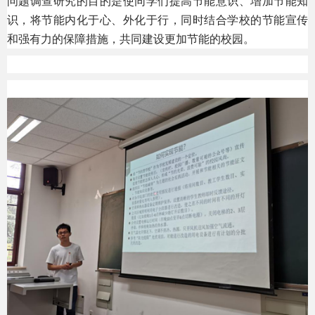
问题调查研究的目的是使同学们提高节能意识、增加节能知
识，将节能内化于心、外化于行，同时结合学校的节能宣传
和强有力的保障措施，共同建设更加节能的校园。