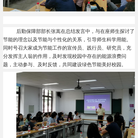
后勤保障部部长张嵩在总结发言中，与在座师生探讨了
节能的理念以及节能与个性化的关系，引导师生科学用能。
同时号召大家成为节能工作的宣传员、践行员、研究员，充
分发挥主人翁的作用，及时发现校园中存在的能源浪费问
题，主动参与、及时反馈，共同建设绿色节能美好校园。