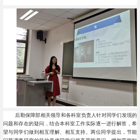
后勤保障部相关领导和各科室负责人针对同学们发现的
问题和存在的疑问，结合本科室工作实际逐一进行解答，希
望与同学们做到相互理解、相互支持。两位同学提出，节能