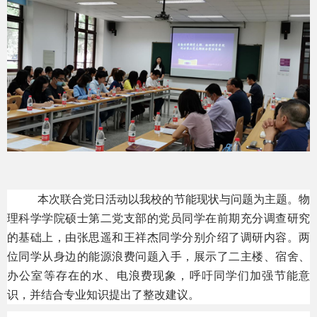
本次联合党日活动以我校的节能现状与问题为主题。物
理科学学院硕士第二党支部的党员同学在前期充分调查研究
的基础上，由张思遥和王祥杰同学分别介绍了调研内容。两
位同学从身边的能源浪费问题入手，展示了二主楼、宿舍、
办公室等存在的水、电浪费现象，呼吁同学们加强节能意
识，并结合专业知识提出了整改建议。