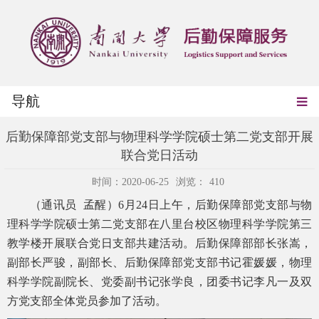
导航
后勤保障部党支部与物理科学学院硕士第二党支部开展
联合党日活动
时间：2020-06-25
浏览：
410
（通讯员 孟醒）6月24日上午，后勤保障部党支部与物
理科学学院硕士第二党支部在八里台校区物理科学学院第三
教学楼开展联合党日支部共建活动。后勤保障部部长张嵩，
副部长严骏，副部长、后勤保障部党支部书记霍媛媛，物理
科学学院副院长、党委副书记张学良，团委书记李凡一及双
方党支部全体党员参加了活动。