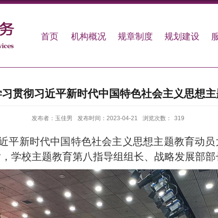
首页
机构概况
规章制度
规划建设
学习贯彻习近平新时代中国特色社会主义思想主
发布者：玉佳男
发布时间：2023-04-21
浏览次数：
319
习近平新时代中国特色社会主义思想主题教育动
话，学校主题教育第八指导组组长、战略发展部部