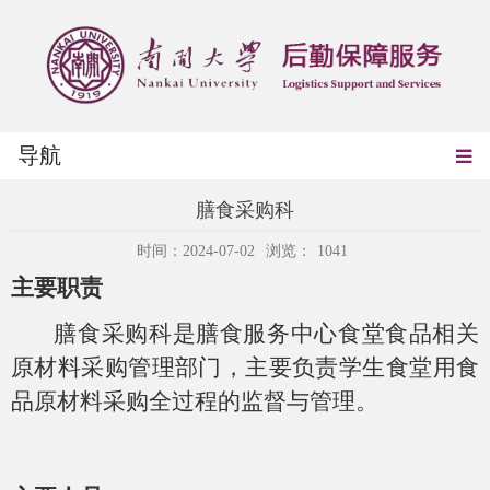
导航
膳食采购科
时间：2024-07-02
浏览：
1041
主要职责
膳食采购科是膳食服务中心食堂食品相关
原材料采购管理部门，主要负责学生食堂用食
品原材料采购全过程的监督与管理。