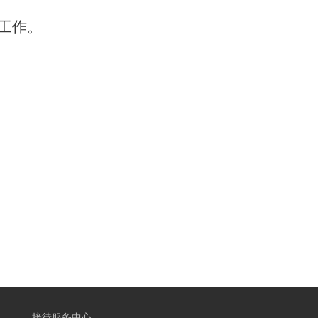
工作。
接待服务中心