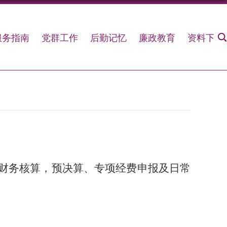
服务指南
党群工作
后勤记忆
廉政教育
资料下载
财务核算，预决算、专项经费申报及日常