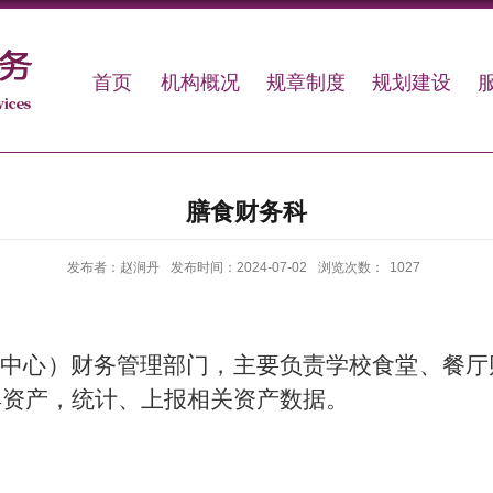
首页
机构概况
规章制度
规划建设
膳食财务科
发布者：赵涧丹
发布时间：2024-07-02
浏览次数：
1027
中心）财务管理部门，主要负责学校食堂、餐厅
具资产，统计、上报相关资产数据。