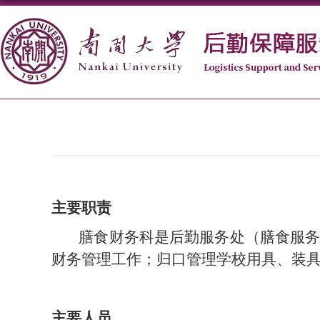
主要职责
膳食财务科是后勤服务处（膳食服务
财务管理工作；归口管理学校用具、装
主要人员