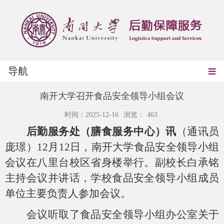
导航
南开大学召开食品安全领导小组会议
时间：2025-12-16
浏览：
463
后勤服务处（膳食服务中心）讯
（通讯员
庞璟）
12
月
12
日，南开大学食品安全领导小组
会议在八里台校区省身楼举行。副校长白承铭
主持会议并讲话，学校食品安全领导小组成员
单位主要负责人参加会议。
会议听取了食品安全领导小组办公室关于