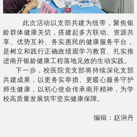
此次活动以支部共建为纽带，聚焦银
龄群体健康关切，搭建起多方联动、资源共
享、优势互补、务实惠民的健康服务平台，
是树立和践行正确政绩观学习教育、扎实推
进南开银龄健康工程落地见效的生动实践。
下一步，校医院党支部将持续深化支部
共建成果，以更务实举措、更暖心服务守护
师生健康，以初心使命传承南开精神，为学
校高质量发展筑牢坚实健康保障。
编辑：赵涧丹