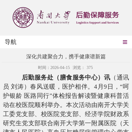
导航
深化共建聚合力，携手健康谱新篇
时间：2026-04-15
浏览：
375
后勤服务处（膳食服务中心）讯
（通讯
员 刘涛）春风送暖，医护相伴。4月9日，“呵
护银龄 医路同行”体检报告解读暨健康科普活
动在校医院顺利举办。本次活动由南开大学关
工委党支部、校医院党支部、经济学院财政系
研究生党支部联合南开大学第一附属医院（天