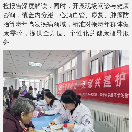
检报告深度解读，同时，开展现场问诊与健康
咨询，覆盖内分泌、心脑血管、康复、肿瘤防
治等老年高发疾病领域，精准对接老年群体健
康需求，提供全方位、个性化的健康指导服
务。