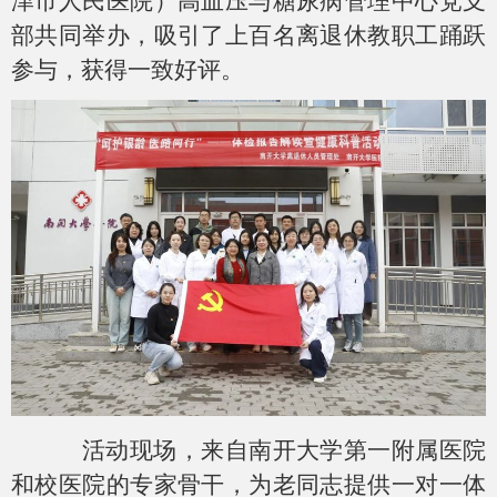
津市人民医院）高血压与糖尿病管理中心党支
部共同举办，吸引了上百名离退休教职工踊跃
参与，获得一致好评。
活动现场，来自南开大学第一附属医院
和校医院的专家骨干，为老同志提供一对一体