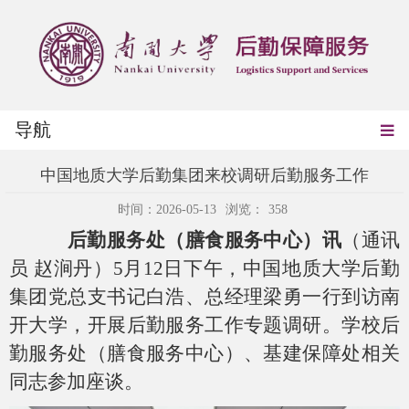
导航
中国地质大学后勤集团来校调研后勤服务工作
时间：2026-05-13
浏览：
358
后勤服务处（膳食服务中心）讯
（通讯
员 赵涧丹）
5
月
12
日下午，中国地质大学后勤
集团党总支书记白浩、总经理梁勇一行到访南
开大学，开展后勤服务工作专题调研。学校后
勤服务处（膳食服务中心）、基建保障处相关
同志参加座谈。