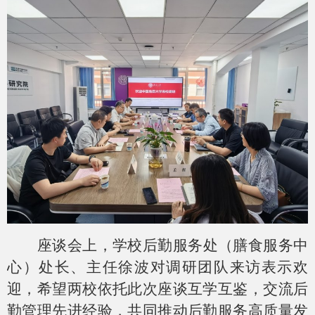
座谈会上，学校后勤服务处（膳食服务中
心）处长、主任徐波对调研团队来访表示欢
迎，希望两校依托此次座谈互学互鉴，交流后
勤管理先进经验，共同推动后勤服务高质量发