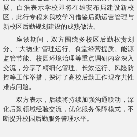
展。白浩表示学校即将在雄安布局建设新校
区，此行专程来我校学习借鉴后勤运营管理与
新校区后勤规划建设的成熟做法。
座谈期间，双方围绕多校区后勤权责划
分、
“
大物业
”
管理运行、食堂经营提质、能源
监管节能、校园环境治理等重点调研内容深入
交流，分享了精细化管理、长效运行、风险防
控等工作举措，探讨了高校后勤工作现存共性
难点问题。
双方表示，后续将持续加强沟通联动，深
化后勤领域经验交流，优化服务保障模式，不
断提升校园后勤服务管理水平。