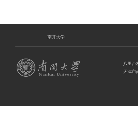
南开大学
八里台
天津市南