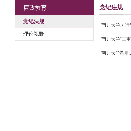
党纪法规
廉政教育
党纪法规
南开大学厉行
理论视野
南开大学“三
南开大学教职